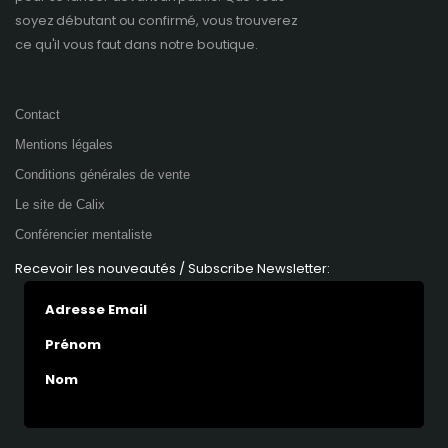
soyez débutant ou confirmé, vous trouverez
ce qu'il vous faut dans notre boutique.
Contact
Mentions légales
Conditions générales de vente
Le site de Calix
Conférencier mentaliste
Recevoir les nouveautés / Subscribe Newsletter:
Adresse Email
Prénom
Nom