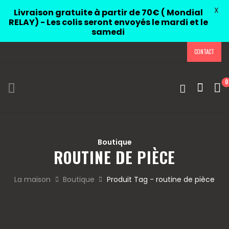
X
Livraison gratuite à partir de 70€ ( Mondial
RELAY) - Les colis seront envoyés le mardi et le
samedi
CONTACT
0
Boutique
ROUTINE DE PIÈCE
La maison
Boutique
Produit Tag - routine de pièce