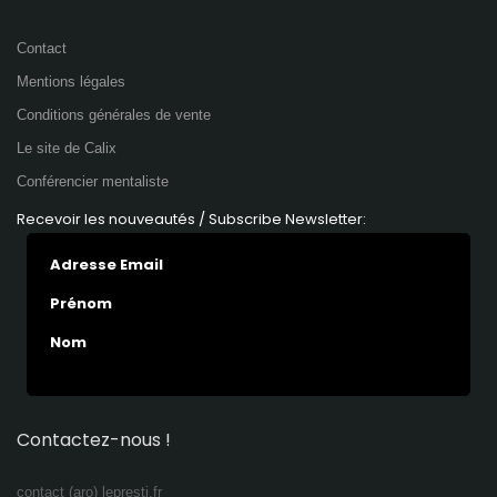
Contact
Mentions légales
Conditions générales de vente
Le site de Calix
Conférencier mentaliste
Recevoir les nouveautés / Subscribe Newsletter:
Adresse Email
Prénom
Nom
Contactez-nous !
contact (aro) lepresti.fr