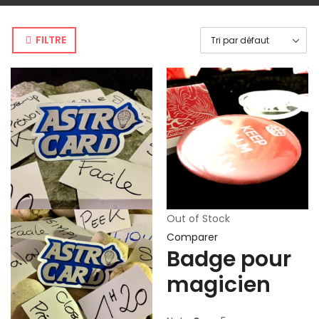
FILTRE
Out of Stock
Comparer
Badge pour
magicien