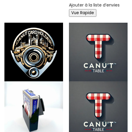
Ajouter à la liste d’envies
Vue Rapide