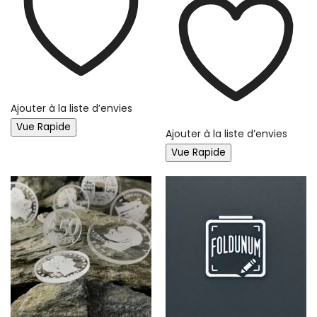
Ajouter à la liste d’envies
Vue Rapide
Ajouter à la liste d’envies
Vue Rapide