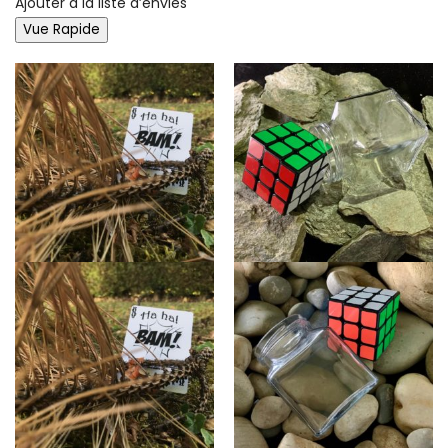
Ajouter à la liste d’envies
Vue Rapide