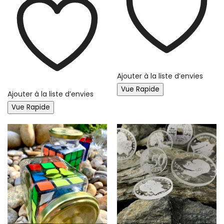
Ajouter à la liste d’envies
Vue Rapide
Ajouter à la liste d’envies
Vue Rapide