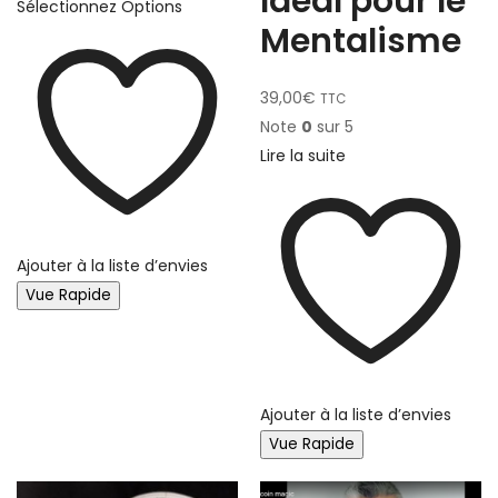
Idéal pour le
Sélectionnez Options
Mentalisme
39,00
€
TTC
Note
0
sur 5
Lire la suite
Ajouter à la liste d’envies
Vue Rapide
Ajouter à la liste d’envies
Vue Rapide