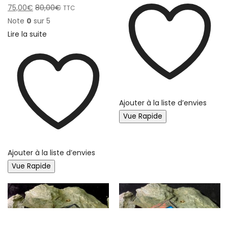
75,00
€
80,00
€
TTC
Note
0
sur 5
Lire la suite
Ajouter à la liste d’envies
Vue Rapide
Ajouter à la liste d’envies
Vue Rapide