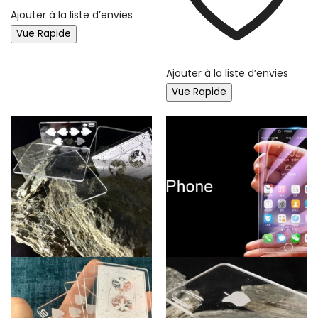
Ajouter à la liste d’envies
Vue Rapide
Ajouter à la liste d’envies
Vue Rapide