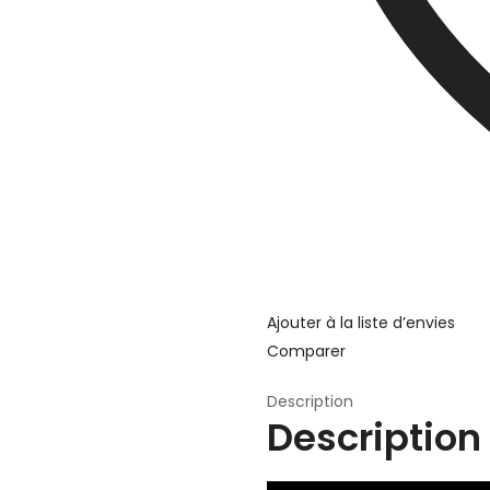
Ajouter à la liste d’envies
Comparer
Description
Description