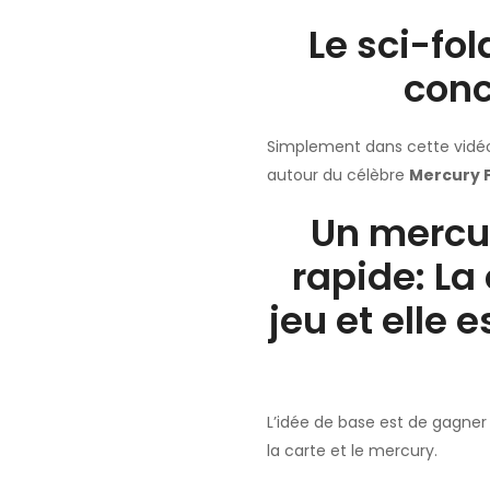
Le sci-fol
conc
Simplement dans cette vidéo
autour du célèbre
Mercury 
Un mercu
rapide: La
jeu et elle e
L’idée de base est de gagner
la carte et le mercury.