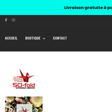
Livraison gratuite à pa
ACCUEIL
BOUTIQUE
CONTACT