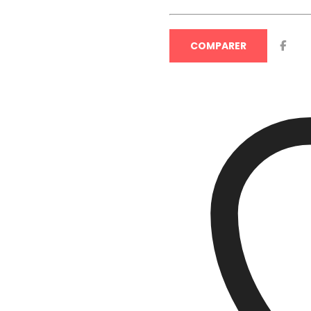
COMPARER