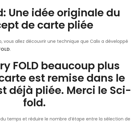
d: Une idée originale du
ept de carte pliée
, vous allez découvrir une technique que Calix a développé
FOLD
.
ry FOLD beaucoup plus
 carte est remise dans le
st déjà pliée. Merci le Sci-
fold.
 du temps et réduire le nombre d’étape entre la sélection de