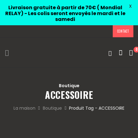
X
Livraison gratuite à partir de 70€ ( Mondial
RELAY) - Les colis seront envoyés le mardi et le
samedi
CONTACT
0
Boutique
ACCESSOIRE
La maison
Boutique
Produit Tag - ACCESSOIRE