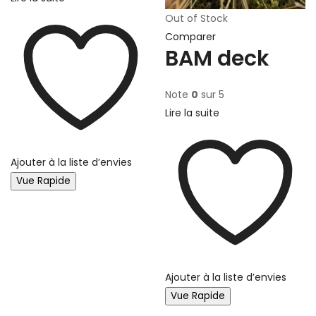
Out of Stock
Comparer
BAM deck
Note
0
sur 5
Lire la suite
Ajouter à la liste d’envies
Vue Rapide
Ajouter à la liste d’envies
Vue Rapide