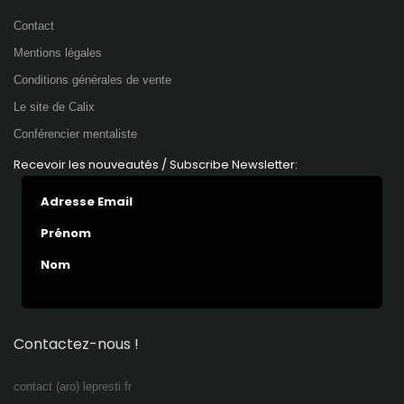
Contact
Mentions légales
Conditions générales de vente
Le site de Calix
Conférencier mentaliste
Recevoir les nouveautés / Subscribe Newsletter:
Adresse Email
Prénom
Nom
Contactez-nous !
contact (aro) lepresti.fr