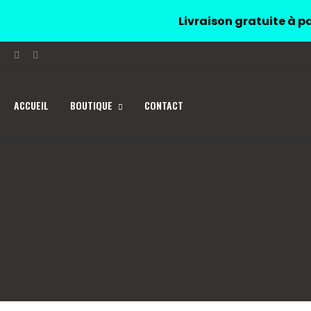
Livraison gratuite à pa
ACCUEIL
BOUTIQUE
CONTACT