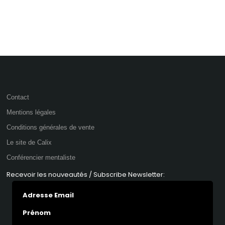
Contact
Mentions légales
Conditions générales de vente
Le site de Calix
Conférencier mentaliste
Recevoir les nouveautés / Subscribe Newsletter:
Adresse Email
Prénom