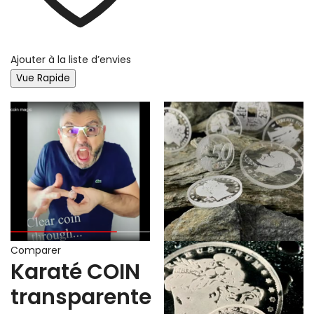
Ajouter à la liste d’envies
Vue Rapide
Comparer
Karaté COIN
transparente