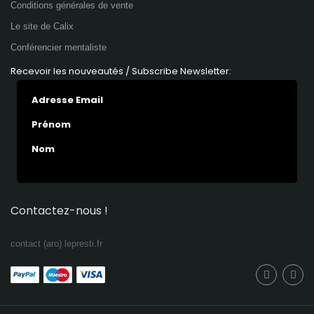
Conditions générales de vente
Le site de Calix
Conférencier mentaliste
Recevoir les nouveautés / Subscribe Newsletter:
Adresse Email
Prénom
Nom
Contactez-nous !
contact (aro) lepresti.fr