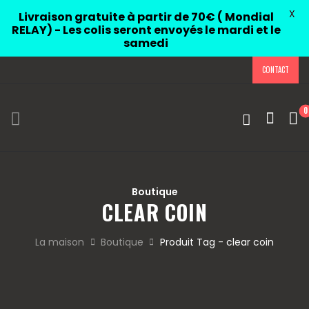
X
Livraison gratuite à partir de 70€ ( Mondial
RELAY) - Les colis seront envoyés le mardi et le
samedi
CONTACT
0
Boutique
CLEAR COIN
La maison
Boutique
Produit Tag - clear coin