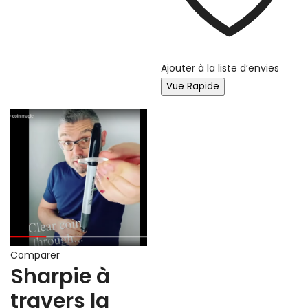
Ajouter à la liste d’envies
Vue Rapide
Comparer
Sharpie à
travers la