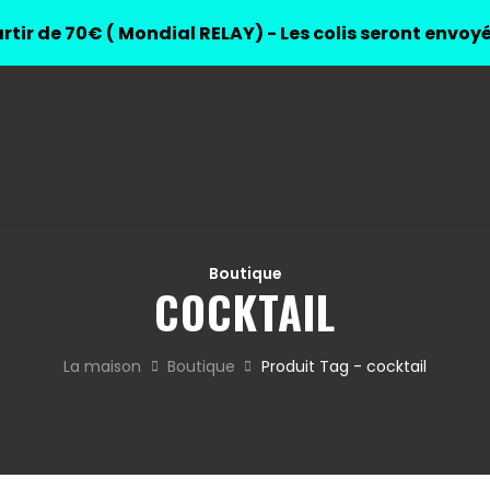
rtir de 70€ ( Mondial RELAY) - Les colis seront envoy
Boutique
COCKTAIL
La maison
Boutique
Produit Tag - cocktail