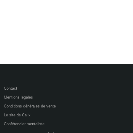
Contact
Mentions légales
Conditions générales de vente
Le site de Calix
Conférencier mentaliste