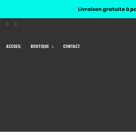
Livraison gratuite à pa
ACCUEIL
BOUTIQUE
CONTACT