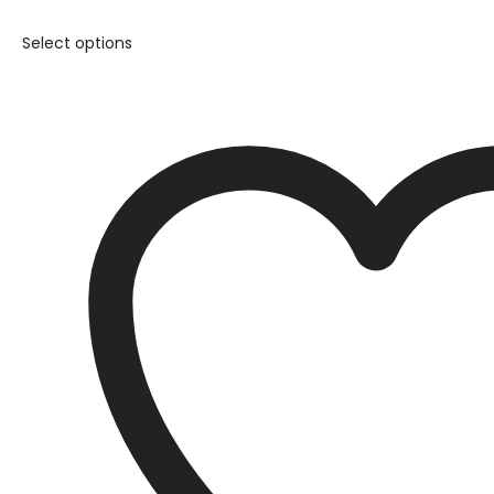
Select options