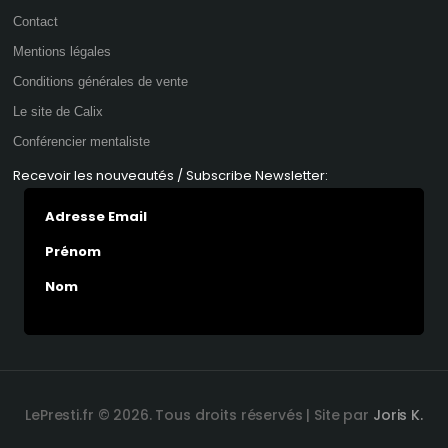
Contact
Mentions légales
Conditions générales de vente
Le site de Calix
Conférencier mentaliste
Recevoir les nouveautés / Subscribe Newsletter:
Adresse Email
Prénom
Nom
LePresti.fr © 2026. Tous droits réservés | Site par
Joris K.