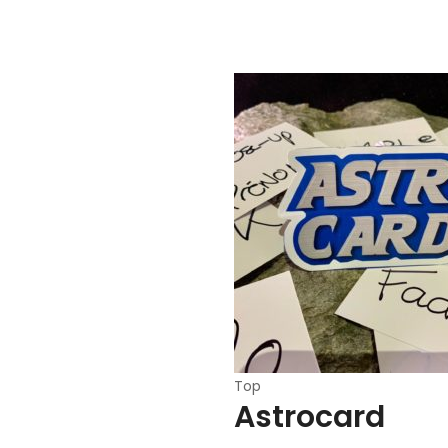
Top
Astrocard