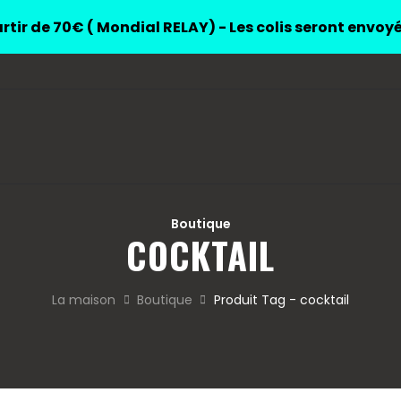
rtir de 70€ ( Mondial RELAY) - Les colis seront envoy
Boutique
COCKTAIL
La maison
Boutique
Produit Tag - cocktail