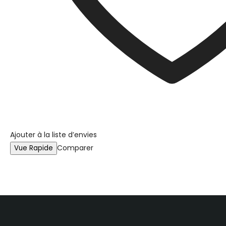
Ajouter à la liste d’envies
Comparer
Vue Rapide