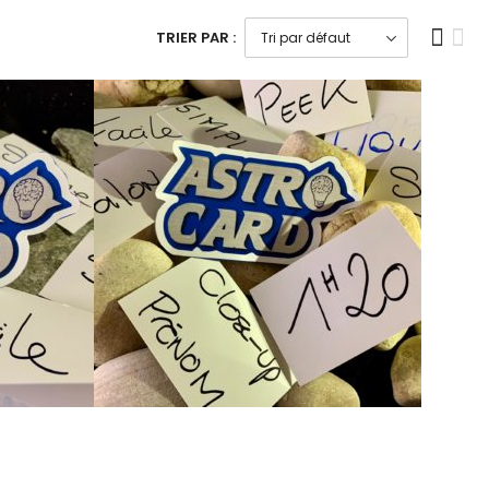
TRIER PAR :