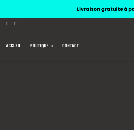
Livraison gratuite à pa
ACCUEIL
BOUTIQUE
CONTACT