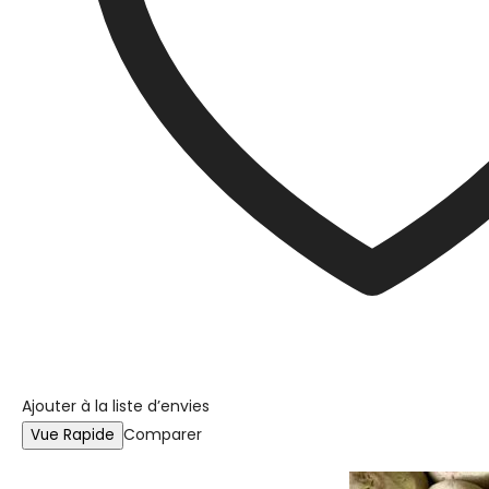
Ajouter à la liste d’envies
Comparer
Vue Rapide