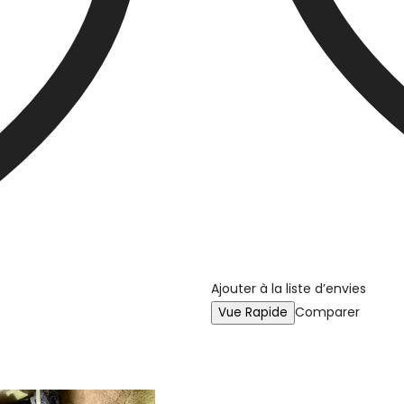
Ajouter à la liste d’envies
Comparer
Vue Rapide