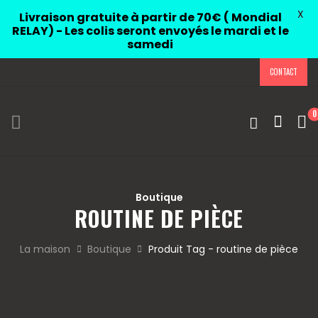
X
Livraison gratuite à partir de 70€ ( Mondial
RELAY) - Les colis seront envoyés le mardi et le
samedi
CONTACT
0
Boutique
ROUTINE DE PIÈCE
La maison
Boutique
Produit Tag - routine de pièce