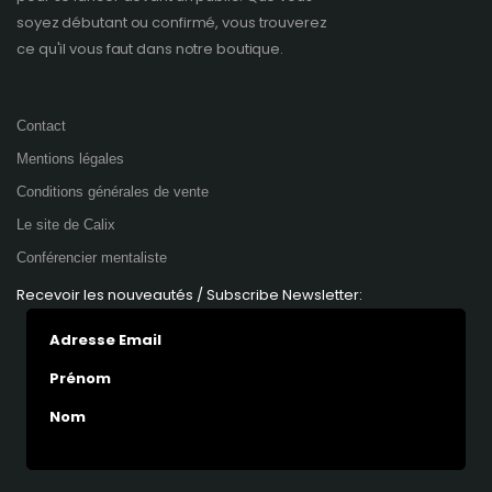
soyez débutant ou confirmé, vous trouverez
ce qu'il vous faut dans notre boutique.
Contact
Mentions légales
Conditions générales de vente
Le site de Calix
Conférencier mentaliste
Recevoir les nouveautés / Subscribe Newsletter:
Adresse Email
Prénom
Nom